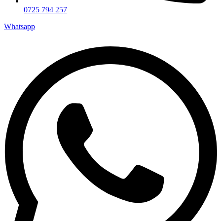
0725 794 257
Whatsapp