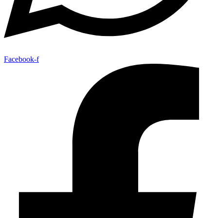
Facebook-f