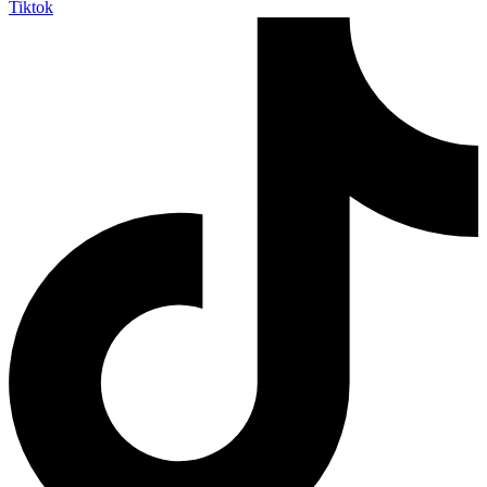
Tiktok