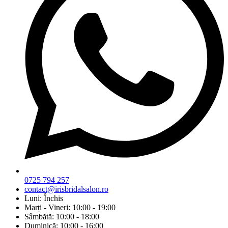
0725 794 257
contact@irisbridalsalon.ro
Luni: Închis
Marți - Vineri: 10:00 - 19:00
Sâmbătă: 10:00 - 18:00
Duminică: 10:00 - 16:00