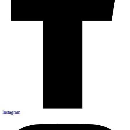
Instagram