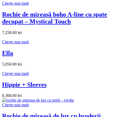
Citește mai mult
Rochie de mireasă boho A-line cu spate
decupat – Mystical Touch
7,250.00
lei
Citește mai mult
Ella
5,050.00
lei
Citește mai mult
Hippie + Sleeves
6,360.00
lei
Citește mai mult
Rochie de mireasă de lux cu broderii