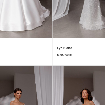
Lys Blanc
5,700.00
lei