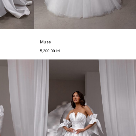
Muse
5,200.00
lei