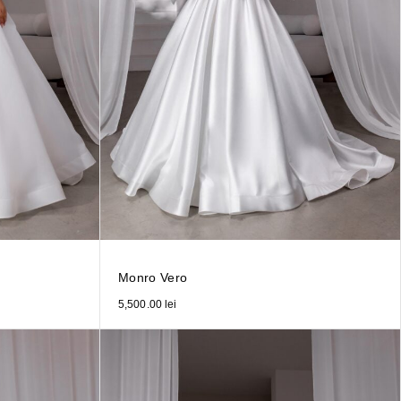
Monro Vero
5,500.00
lei