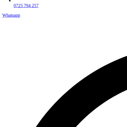
0725 794 257
Whatsapp