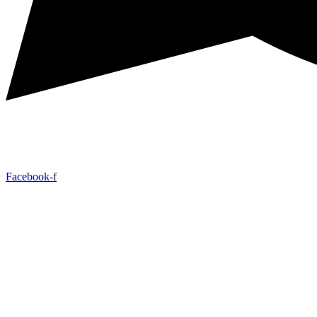
Facebook-f