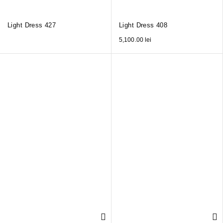
Light Dress 427
Light Dress 408
5,100.00
lei