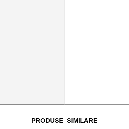
PRODUSE SIMILARE