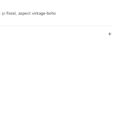
 și floral, aspect vintage-boho