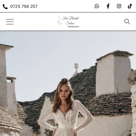
0725 794 257