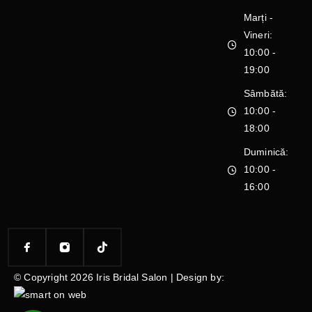
Marți -
Vineri:
10:00 -
19:00
Sâmbătă:
10:00 -
18:00
Duminică:
10:00 -
16:00
© Copyright 2026 Iris Bridal Salon | Design by: