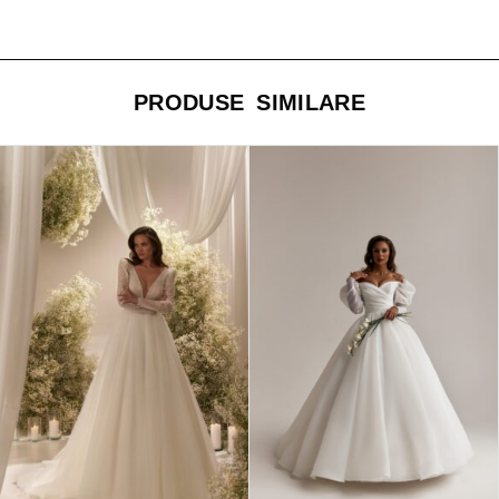
PRODUSE SIMILARE