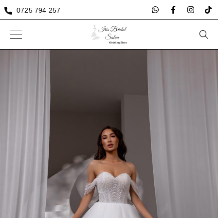
0725 794 257