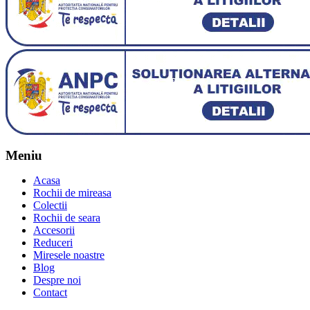
Meniu
Acasa
Rochii de mireasa
Colectii
Rochii de seara
Accesorii
Reduceri
Miresele noastre
Blog
Despre noi
Contact