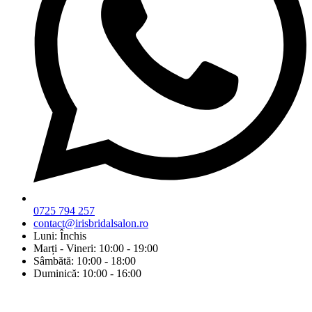
0725 794 257
contact@irisbridalsalon.ro
Luni: Închis
Marți - Vineri: 10:00 - 19:00
Sâmbătă: 10:00 - 18:00
Duminică: 10:00 - 16:00