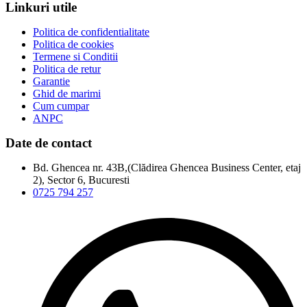
Linkuri utile
Politica de confidentialitate
Politica de cookies
Termene si Conditii
Politica de retur
Garantie
Ghid de marimi
Cum cumpar
ANPC
Date de contact
Bd. Ghencea nr. 43B,(Clădirea Ghencea Business Center, etaj
2), Sector 6, Bucuresti
0725 794 257