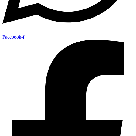
Facebook-f