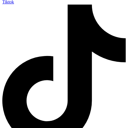
Tiktok