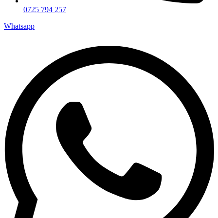
0725 794 257
Whatsapp