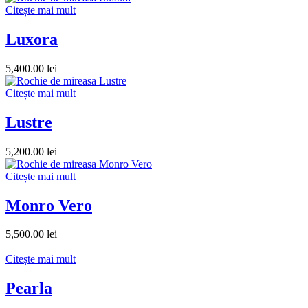
Citește mai mult
Luxora
5,400.00
lei
Citește mai mult
Lustre
5,200.00
lei
Citește mai mult
Monro Vero
5,500.00
lei
Citește mai mult
Pearla