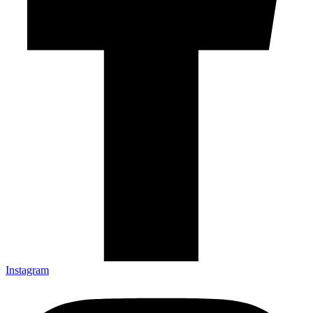
Instagram