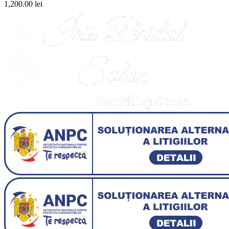
1,200.00
lei