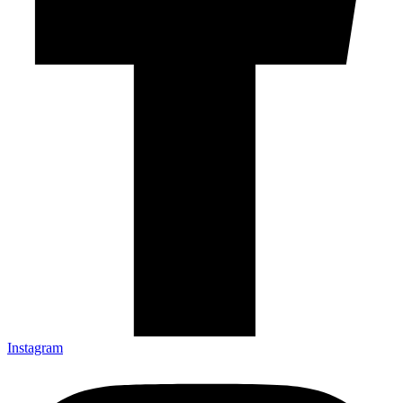
Instagram