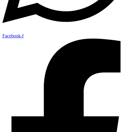
Facebook-f