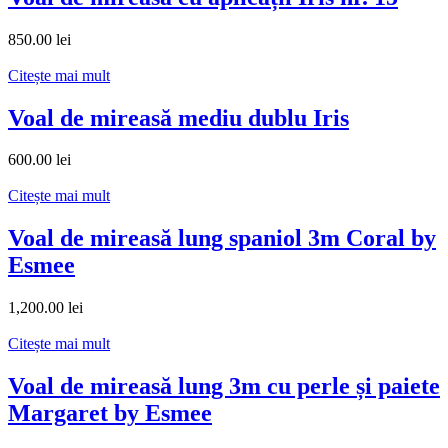
850.00
lei
Citește mai mult
Voal de mireasă mediu dublu Iris
600.00
lei
Citește mai mult
Voal de mireasă lung spaniol 3m Coral by
Esmee
1,200.00
lei
Citește mai mult
Voal de mireasă lung 3m cu perle și paiete
Margaret by Esmee