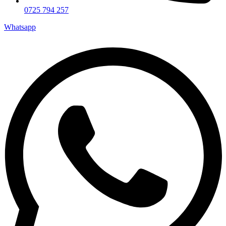
0725 794 257
Whatsapp