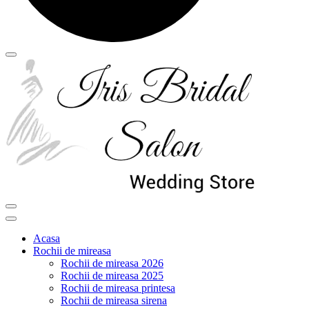
Acasa
Rochii de mireasa
Rochii de mireasa 2026
Rochii de mireasa 2025
Rochii de mireasa printesa
Rochii de mireasa sirena