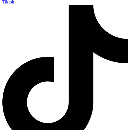
Tiktok