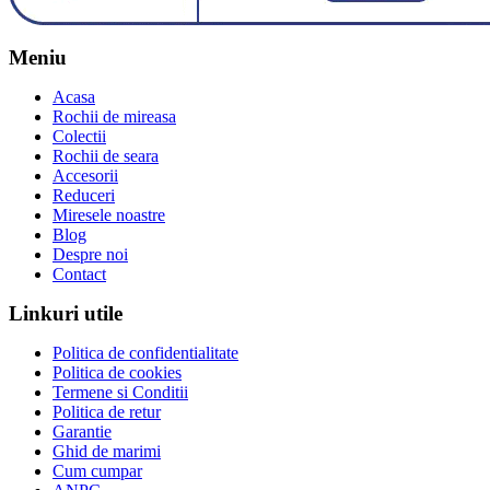
Meniu
Acasa
Rochii de mireasa
Colectii
Rochii de seara
Accesorii
Reduceri
Miresele noastre
Blog
Despre noi
Contact
Linkuri utile
Politica de confidentialitate
Politica de cookies
Termene si Conditii
Politica de retur
Garantie
Ghid de marimi
Cum cumpar