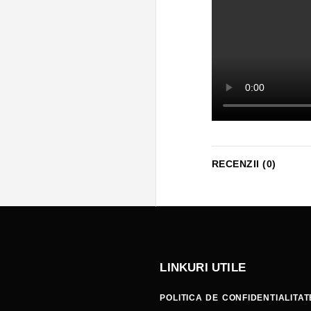
RECENZII (0)
LINKURI UTILE
POLITICA DE CONFIDENTIALITAT