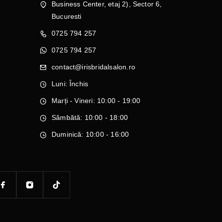
Business Center, etaj 2), Sector 6,
Bucuresti
0725 794 257
0725 794 257
contact@irisbridalsalon.ro
Luni: Închis
Marți - Vineri: 10:00 - 19:00
Sâmbătă: 10:00 - 18:00
Duminică: 10:00 - 16:00