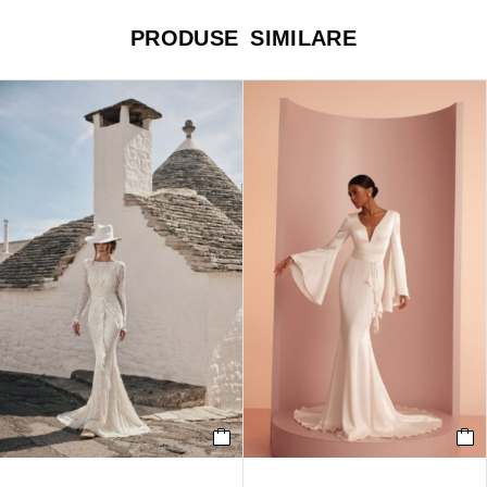
PRODUSE SIMILARE