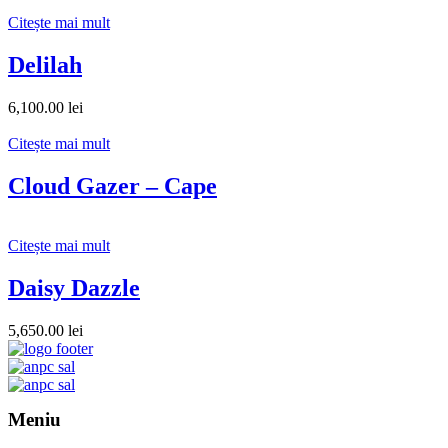
Citește mai mult
Delilah
6,100.00
lei
Citește mai mult
Cloud Gazer – Cape
Citește mai mult
Daisy Dazzle
5,650.00
lei
Meniu