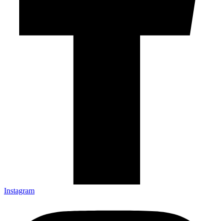
Instagram