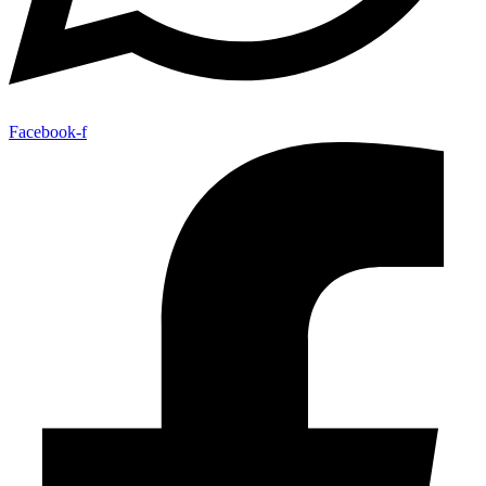
Facebook-f