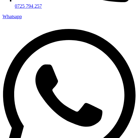
0725 794 257
Whatsapp