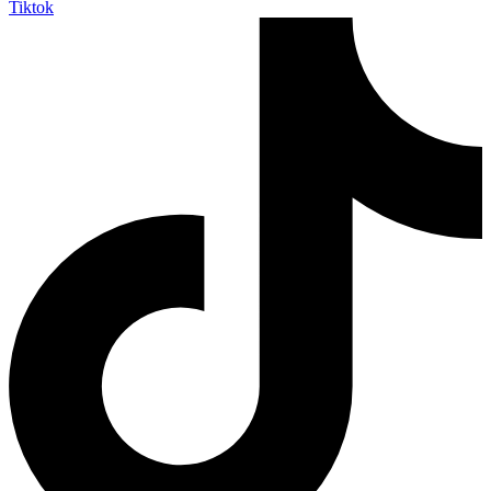
Tiktok