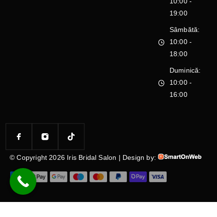
10:00 -
19:00
Sâmbătă:
10:00 -
18:00
Duminică:
10:00 -
16:00
© Copyright 2026 Iris Bridal Salon | Design by: