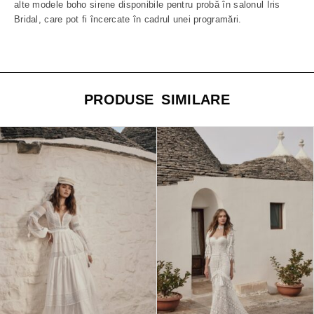
alte modele boho sirene disponibile pentru probă în salonul Iris
Bridal, care pot fi încercate în cadrul unei programări.
PRODUSE SIMILARE