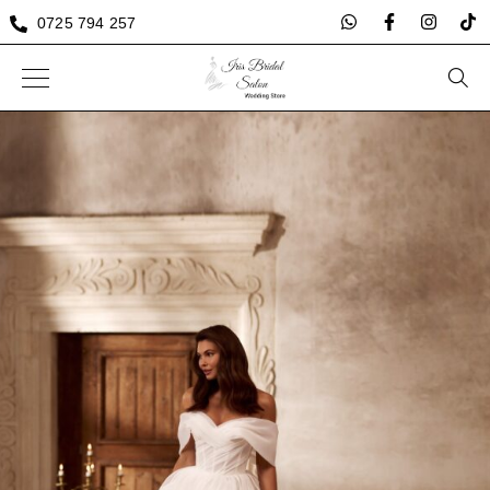
0725 794 257