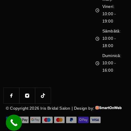
Vineri:
10:00 -
19:00
Sâmbătă:
10:00 -
18:00
Duminică:
10:00 -
16:00
© Copyright 2026 Iris Bridal Salon | Design by: