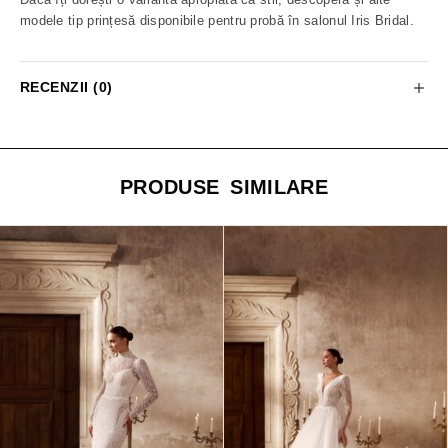
modele tip prințesă disponibile pentru probă în salonul Iris Bridal.
RECENZII (0)
PRODUSE SIMILARE