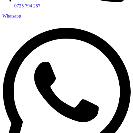
0725 794 257
Whatsapp