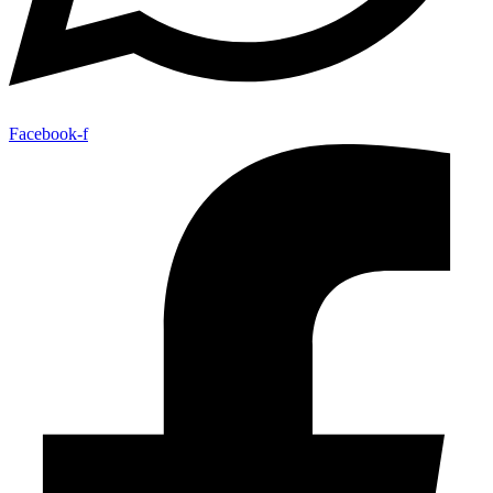
Facebook-f