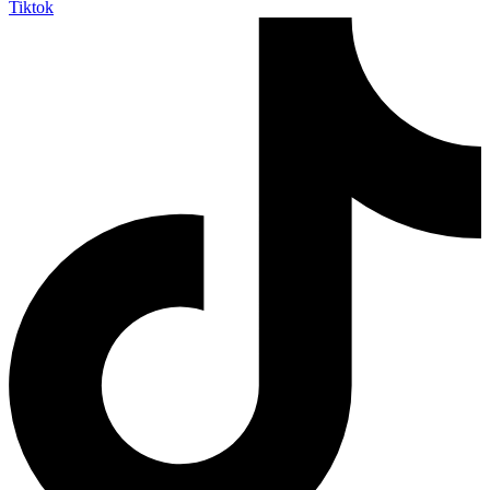
Tiktok