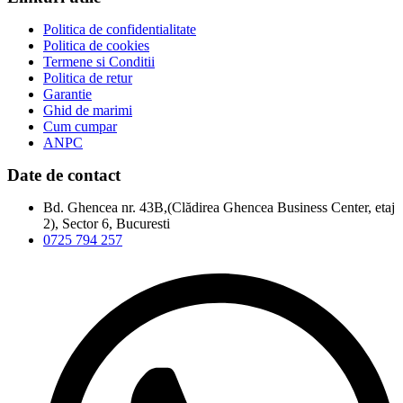
Politica de confidentialitate
Politica de cookies
Termene si Conditii
Politica de retur
Garantie
Ghid de marimi
Cum cumpar
ANPC
Date de contact
Bd. Ghencea nr. 43B,(Clădirea Ghencea Business Center, etaj
2), Sector 6, Bucuresti
0725 794 257