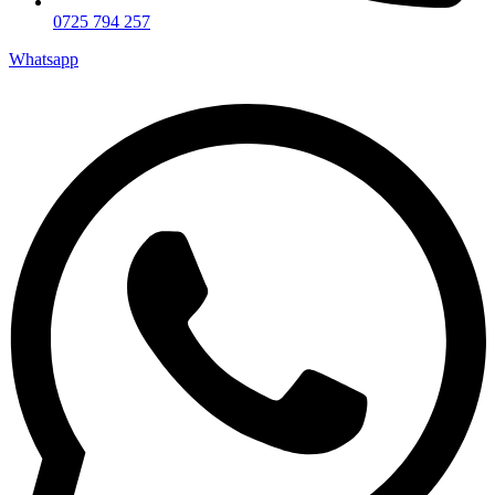
0725 794 257
Whatsapp