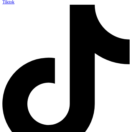
Tiktok