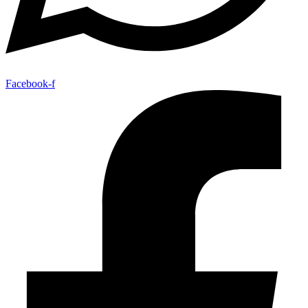
Facebook-f