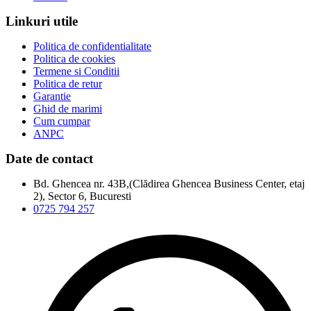
Linkuri utile
Politica de confidentialitate
Politica de cookies
Termene si Conditii
Politica de retur
Garantie
Ghid de marimi
Cum cumpar
ANPC
Date de contact
Bd. Ghencea nr. 43B,(Clădirea Ghencea Business Center, etaj
2), Sector 6, Bucuresti
0725 794 257