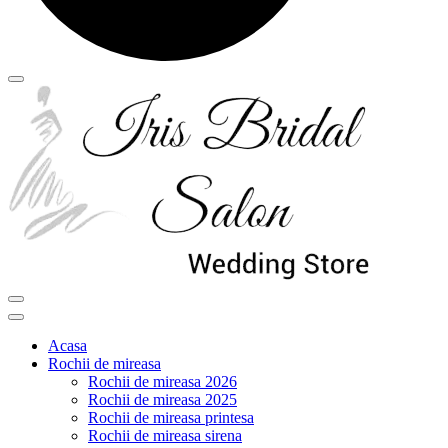
Acasa
Rochii de mireasa
Rochii de mireasa 2026
Rochii de mireasa 2025
Rochii de mireasa printesa
Rochii de mireasa sirena