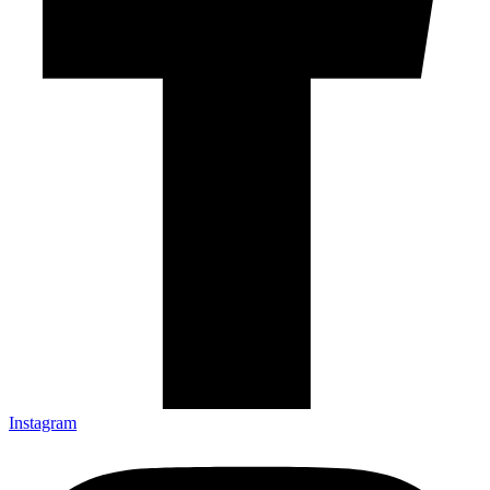
Instagram