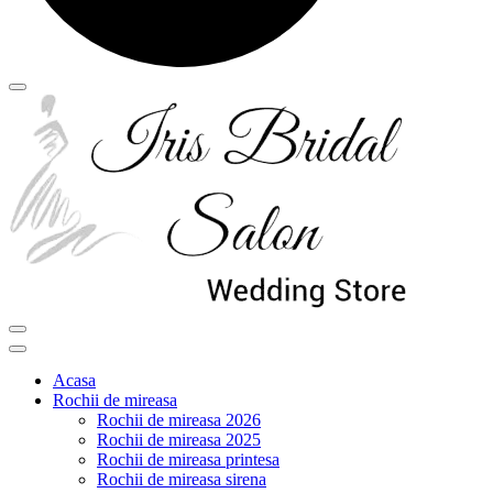
Acasa
Rochii de mireasa
Rochii de mireasa 2026
Rochii de mireasa 2025
Rochii de mireasa printesa
Rochii de mireasa sirena