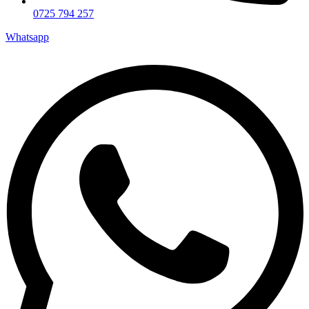
0725 794 257
Whatsapp