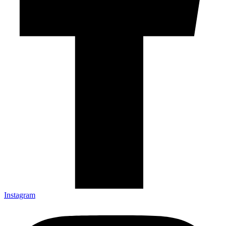
Instagram