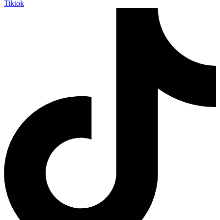
Tiktok