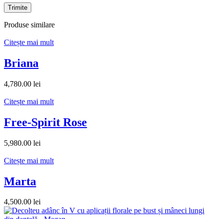
Produse similare
Citește mai mult
Briana
4,780.00
lei
Citește mai mult
Free-Spirit Rose
5,980.00
lei
Citește mai mult
Marta
4,500.00
lei