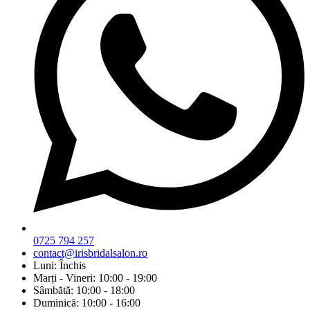
0725 794 257
contact@irisbridalsalon.ro
Luni: Închis
Marți - Vineri: 10:00 - 19:00
Sâmbătă: 10:00 - 18:00
Duminică: 10:00 - 16:00