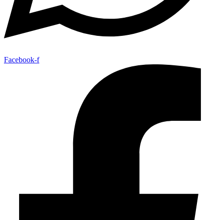
Facebook-f