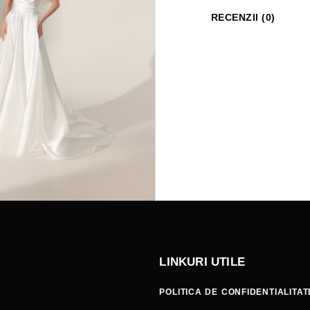
RECENZII (0)
LINKURI UTILE
POLITICA DE CONFIDENTIALITAT