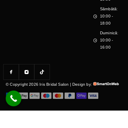
Sâmbătă:
10:00 -
18:00
Duminică:
10:00 -
16:00
© Copyright 2026 Iris Bridal Salon | Design by: