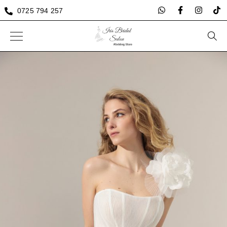
0725 794 257