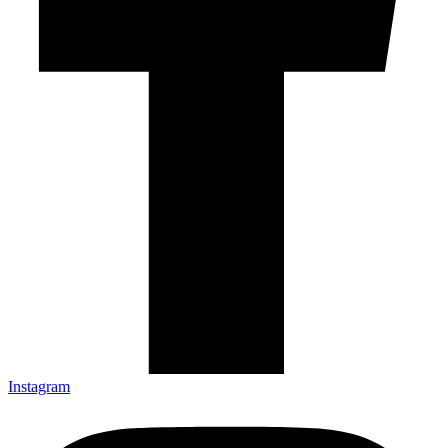
Instagram