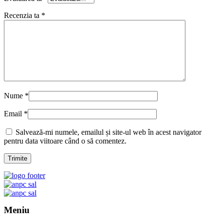
Recenzia ta
*
Nume
*
Email
*
Salvează-mi numele, emailul și site-ul web în acest navigator
pentru data viitoare când o să comentez.
Meniu