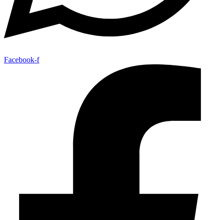
Facebook-f