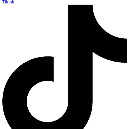
Tiktok