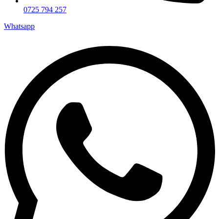
0725 794 257
Whatsapp