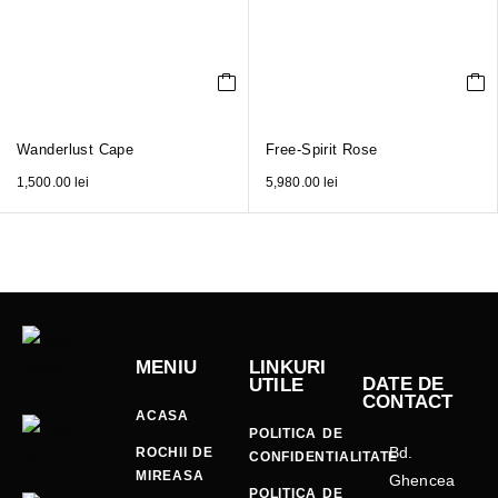
Wanderlust Cape
Free-Spirit Rose
1,500.00
lei
5,980.00
lei
MENIU
LINKURI
DATE DE
UTILE
CONTACT
ACASA
POLITICA DE
Bd.
ROCHII DE
CONFIDENTIALITATE
MIREASA
Ghencea
POLITICA DE