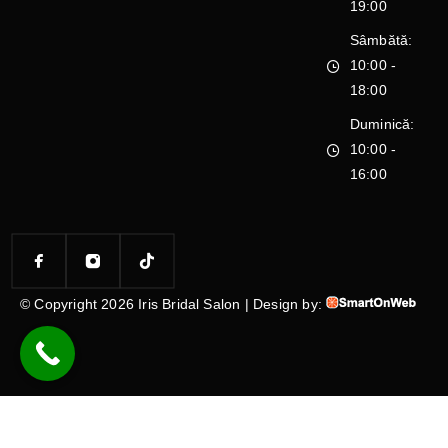
19:00
Sâmbătă:
10:00 -
18:00
Duminică:
10:00 -
16:00
© Copyright 2026 Iris Bridal Salon | Design by: