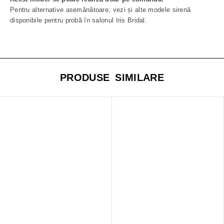
Pentru alternative asemănătoare, vezi și alte modele sirenă
disponibile pentru probă în salonul Iris Bridal.
PRODUSE SIMILARE