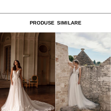
PRODUSE SIMILARE