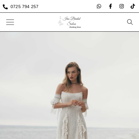
0725 794 257