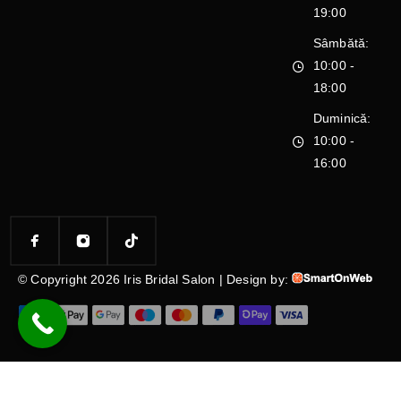
19:00
Sâmbătă:
10:00 -
18:00
Duminică:
10:00 -
16:00
© Copyright 2026 Iris Bridal Salon | Design by: