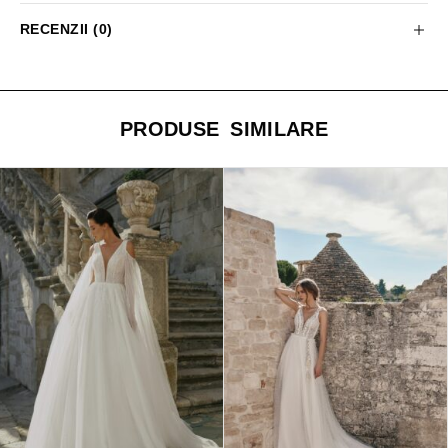
RECENZII (0)
PRODUSE SIMILARE