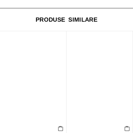
PRODUSE SIMILARE