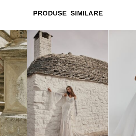
PRODUSE SIMILARE