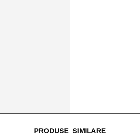
PRODUSE SIMILARE