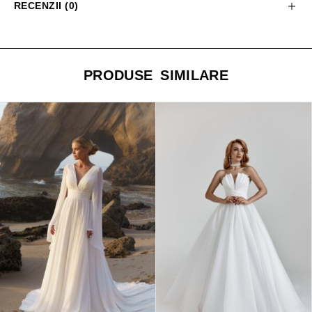
RECENZII (0)
PRODUSE SIMILARE