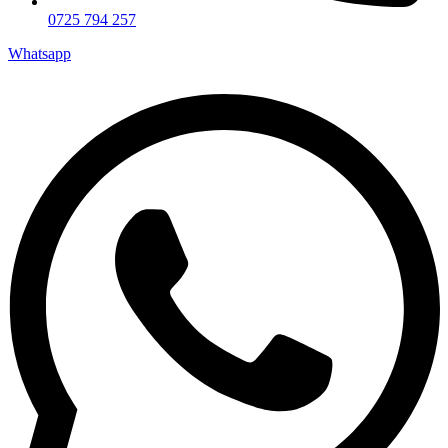
0725 794 257
Whatsapp