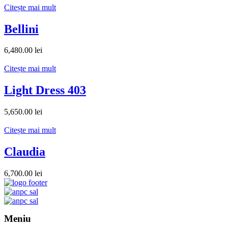
Citește mai mult
Bellini
6,480.00
lei
Citește mai mult
Light Dress 403
5,650.00
lei
Citește mai mult
Claudia
6,700.00
lei
Meniu