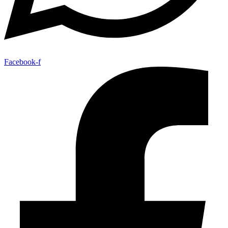
Facebook-f