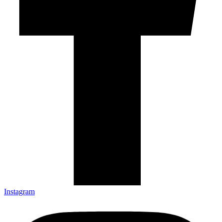
Instagram