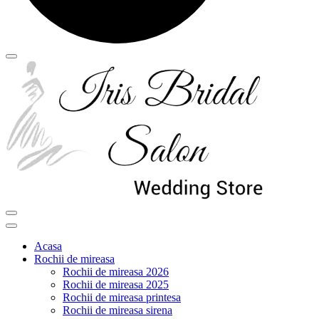
Acasa
Rochii de mireasa
Rochii de mireasa 2026
Rochii de mireasa 2025
Rochii de mireasa printesa
Rochii de mireasa sirena