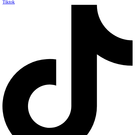
Tiktok