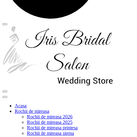
Acasa
Rochii de mireasa
Rochii de mireasa 2026
Rochii de mireasa 2025
Rochii de mireasa printesa
Rochii de mireasa sirena