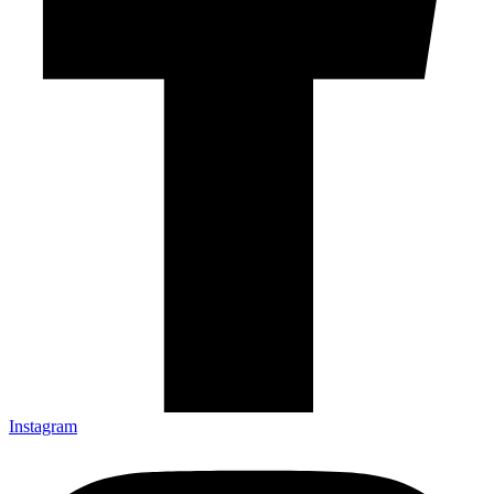
Instagram