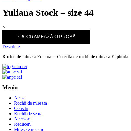
Yuliana Stock – size 44
<
PROGRAMEAZĂ O PROBĂ
Descriere
Rochie de mireasa Yuliana – Colectia de rochii de mireasa Euphoria
Meniu
Acasa
Rochii de mireasa
Colectii
Rochii de seara
Accesorii
Reduceri
Miresele noastre