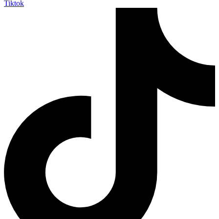
Tiktok