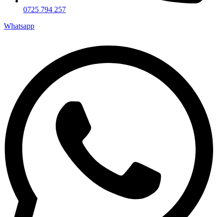
0725 794 257
Whatsapp