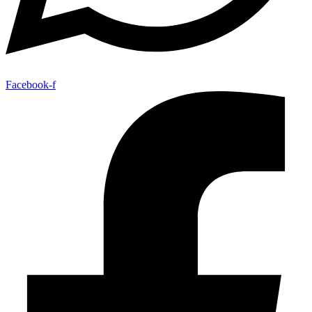
Facebook-f