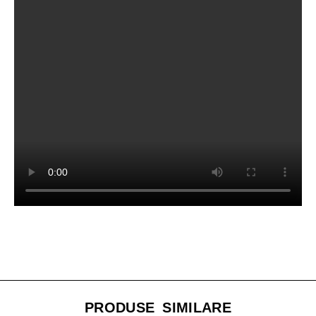
PRODUSE SIMILARE