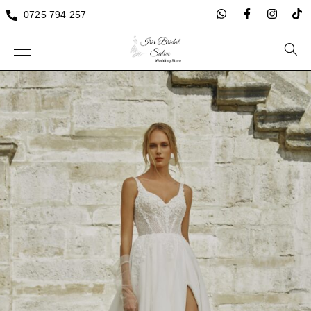
0725 794 257