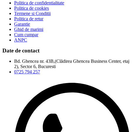
Politica de confidentialitate
Politica de cookies
Termene si Conditii
Politica de retur
Garantie
Ghid de marimi
Cum cumpar
ANPC
Date de contact
Bd. Ghencea nr. 43B,(Clădirea Ghencea Business Center, etaj
2), Sector 6, Bucuresti
0725 794 257