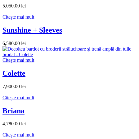
5,050.00
lei
Citește mai mult
Sunshine + Sleeves
6,580.00
lei
Citește mai mult
Colette
7,900.00
lei
Citește mai mult
Briana
4,780.00
lei
Citește mai mult