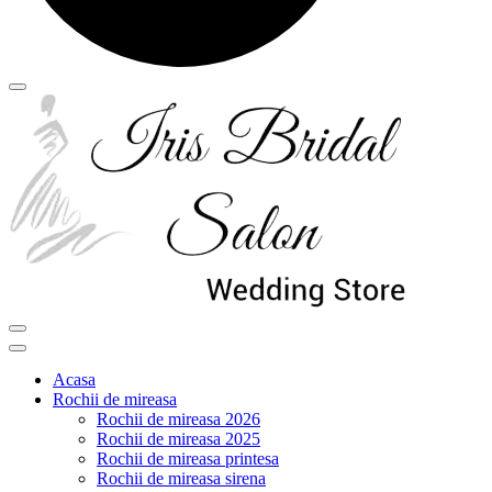
Acasa
Rochii de mireasa
Rochii de mireasa 2026
Rochii de mireasa 2025
Rochii de mireasa printesa
Rochii de mireasa sirena