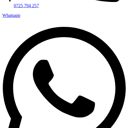
0725 794 257
Whatsapp