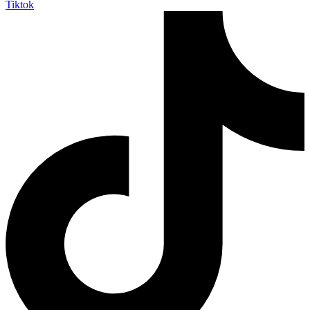
Tiktok