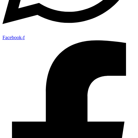
Facebook-f