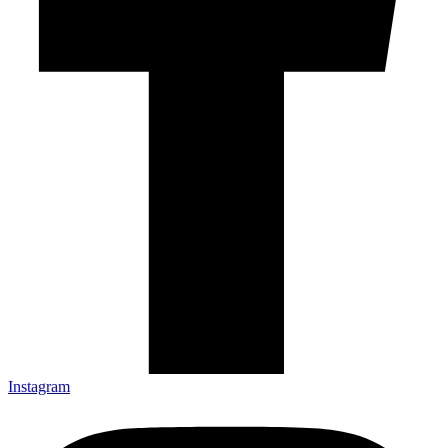
Instagram