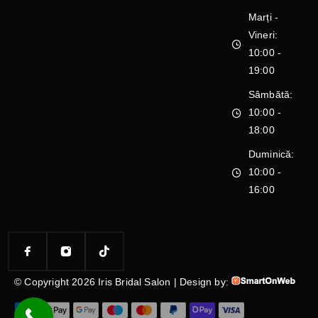
Marți -
Vineri:
10:00 -
19:00
Sâmbătă:
10:00 -
18:00
Duminică:
10:00 -
16:00
© Copyright 2026 Iris Bridal Salon | Design by: