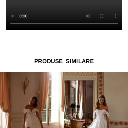
PRODUSE SIMILARE