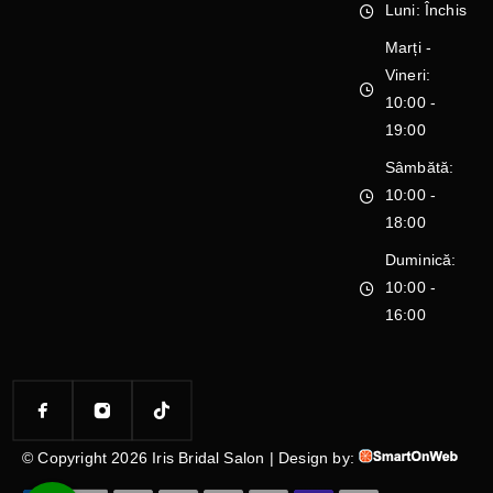
Luni: Închis
Marți -
Vineri:
10:00 -
19:00
Sâmbătă:
10:00 -
18:00
Duminică:
10:00 -
16:00
© Copyright 2026 Iris Bridal Salon | Design by: