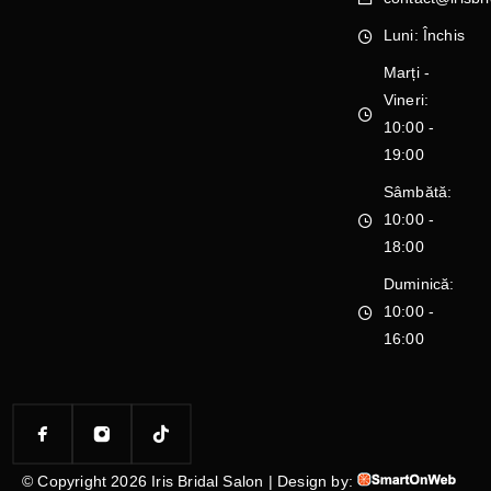
Luni: Închis
Marți -
Vineri:
10:00 -
19:00
Sâmbătă:
10:00 -
18:00
Duminică:
10:00 -
16:00
© Copyright 2026 Iris Bridal Salon | Design by: