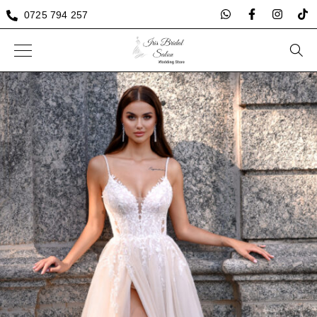
0725 794 257