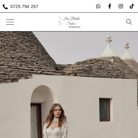
0725 794 257