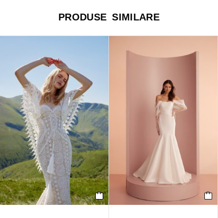
PRODUSE SIMILARE