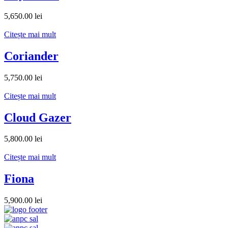
5,650.00
lei
Citește mai mult
Coriander
5,750.00
lei
Citește mai mult
Cloud Gazer
5,800.00
lei
Citește mai mult
Fiona
5,900.00
lei