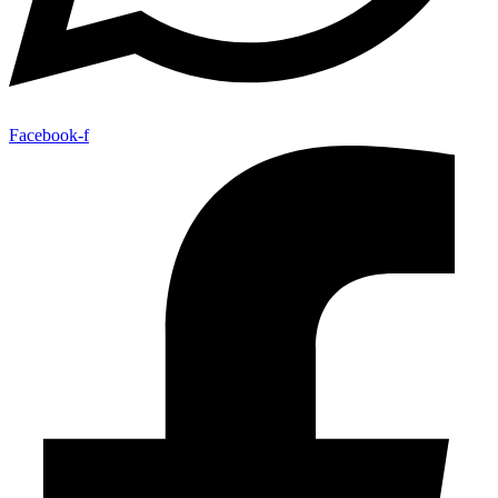
Facebook-f