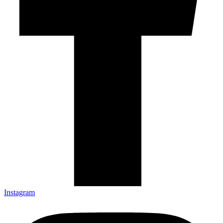
Instagram