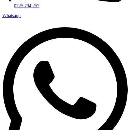
0725 794 257
Whatsapp