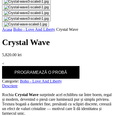
Acasa
Boho - Love And Liberty
Crystal Wave
Crystal Wave
5,820.00
lei
<
PROGRAMEAZĂ O PROBĂ
Categorie:
Boho - Love And Liberty
Descriere
Rochia
Crystal Wave
surprinde acel echilibru rar între boem, regal
și modern, devenind o piesă care luminează pur și simplu privirea.
Textura bogată a dantelei fine, presărată cu sclipiri discrete, creează
un efect de valuri cristaline — motivul care îi dă identitatea și
farmecul unic.