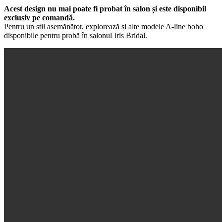
Acest design nu mai poate fi probat în salon și este disponibil
exclusiv pe comandă.
Pentru un stil asemănător, explorează și alte modele A-line boho
disponibile pentru probă în salonul Iris Bridal.