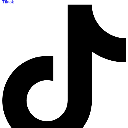
Tiktok