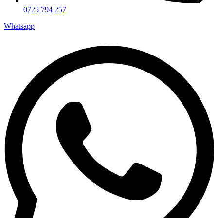
0725 794 257
Whatsapp