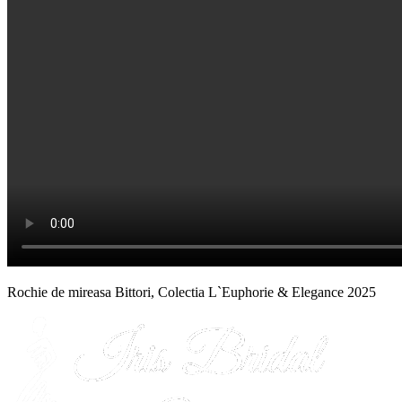
Rochie de mireasa Bittori, Colectia L`Euphorie & Elegance 2025