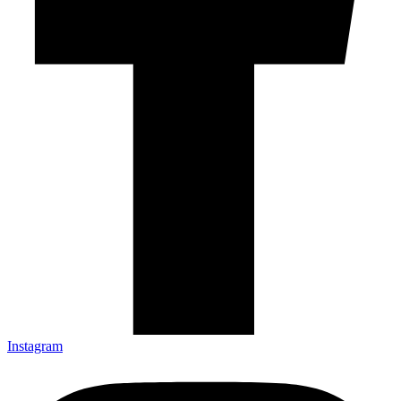
Instagram