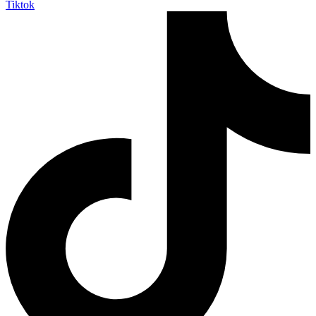
Tiktok