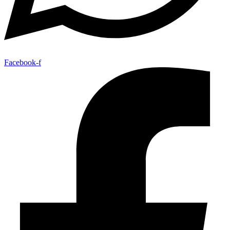
Facebook-f