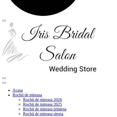
Acasa
Rochii de mireasa
Rochii de mireasa 2026
Rochii de mireasa 2025
Rochii de mireasa printesa
Rochii de mireasa sirena