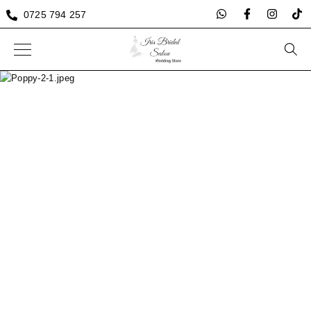
0725 794 257