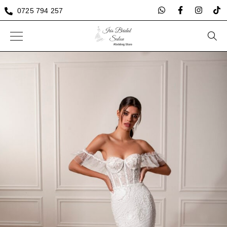
0725 794 257