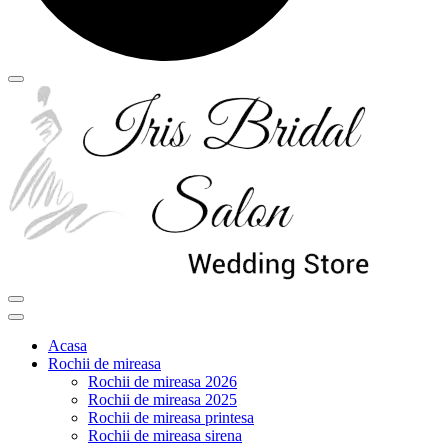
Acasa
Rochii de mireasa
Rochii de mireasa 2026
Rochii de mireasa 2025
Rochii de mireasa printesa
Rochii de mireasa sirena