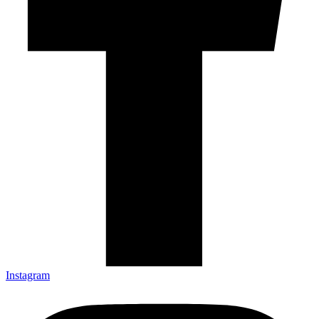
Instagram