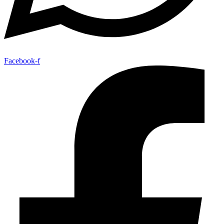
Facebook-f