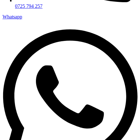
0725 794 257
Whatsapp