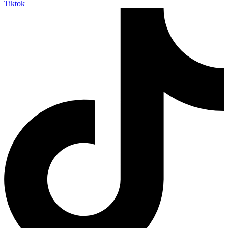
Tiktok