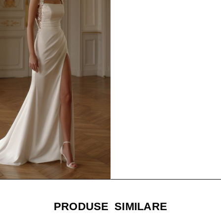
PRODUSE SIMILARE