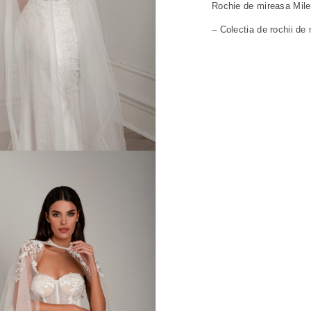
Rochie de mireasa Mil
– Colectia de rochii de