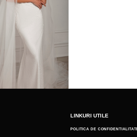
LINKURI UTILE
POLITICA DE CONFIDENTIALITAT