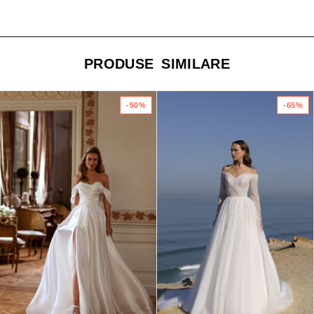
PRODUSE SIMILARE
-50%
-65%