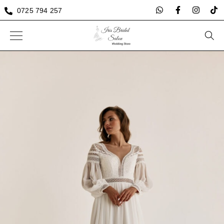
0725 794 257