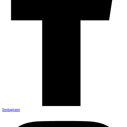
Instagram