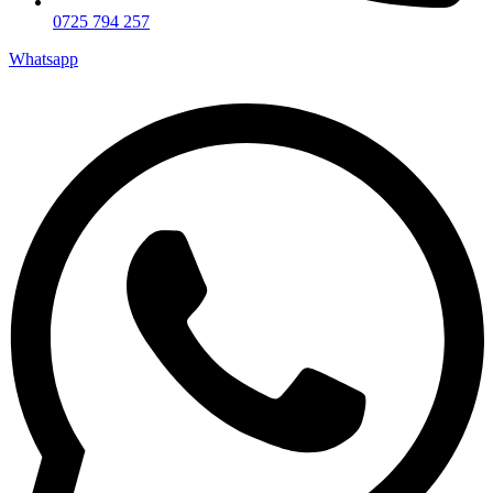
0725 794 257
Whatsapp