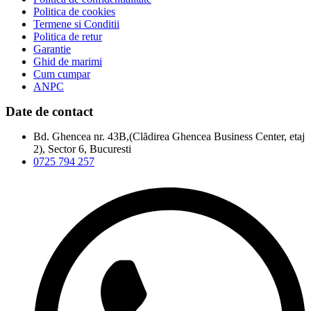
Politica de cookies
Termene si Conditii
Politica de retur
Garantie
Ghid de marimi
Cum cumpar
ANPC
Date de contact
Bd. Ghencea nr. 43B,(Clădirea Ghencea Business Center, etaj
2), Sector 6, Bucuresti
0725 794 257