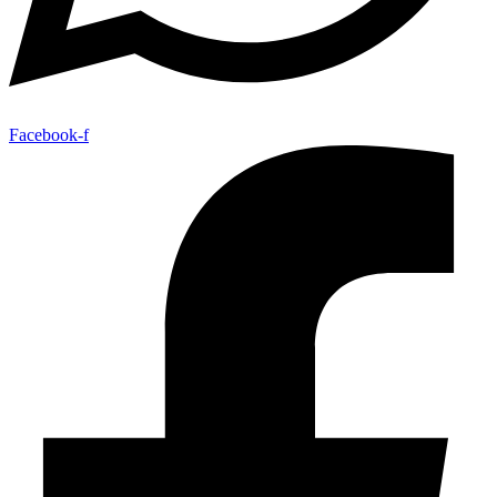
Facebook-f