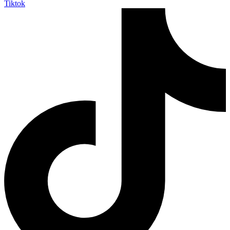
Tiktok