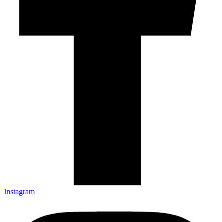
Instagram