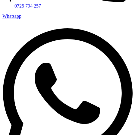
0725 794 257
Whatsapp