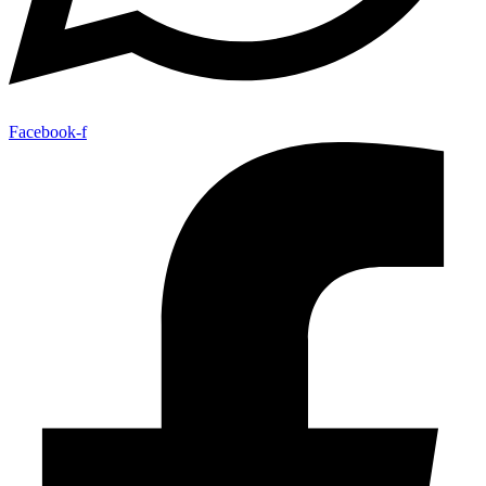
Facebook-f