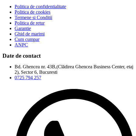
Politica de confidentialitate
Politica de cookies
Termene si Conditii
Politica de retur
Garantie
Ghid de marimi
Cum cumpar
ANPC
Date de contact
Bd. Ghencea nr. 43B,(Clădirea Ghencea Business Center, etaj
2), Sector 6, Bucuresti
0725 794 257