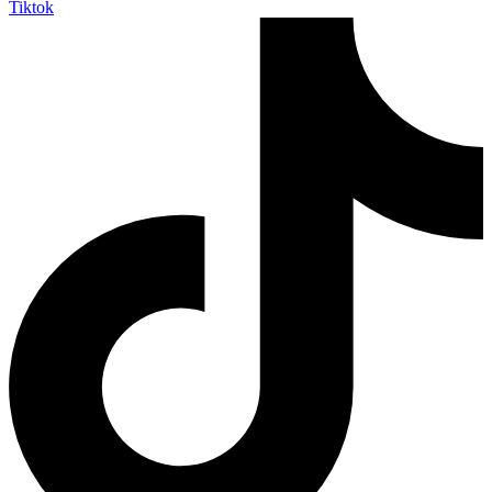
Tiktok