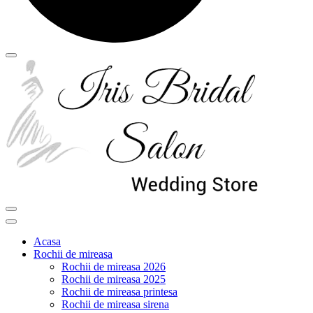
Acasa
Rochii de mireasa
Rochii de mireasa 2026
Rochii de mireasa 2025
Rochii de mireasa printesa
Rochii de mireasa sirena