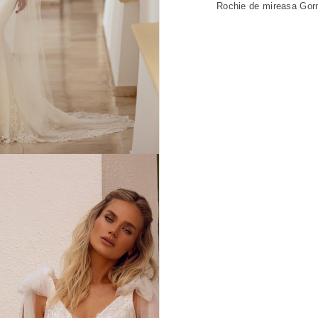
Rochie de mireasa Gorn