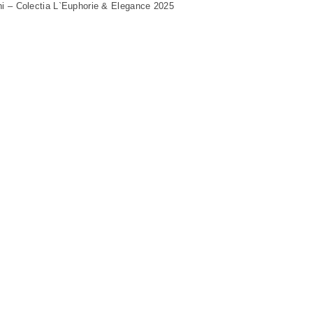
i – Colectia L`Euphorie & Elegance 2025