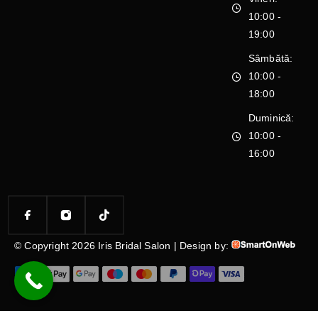
10:00 -
19:00
Sâmbătă:
10:00 -
18:00
Duminică:
10:00 -
16:00
© Copyright 2026 Iris Bridal Salon | Design by: