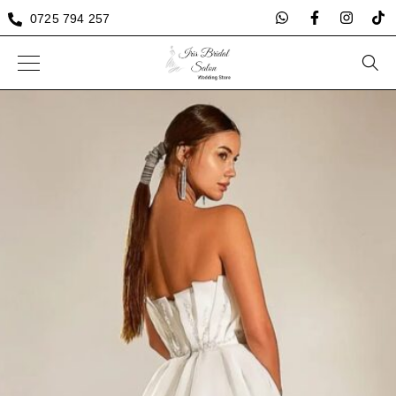
0725 794 257