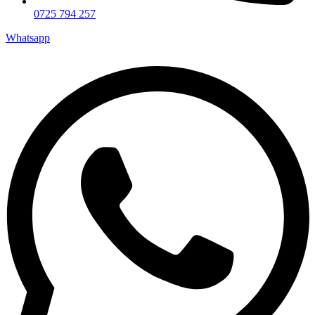
0725 794 257
Whatsapp