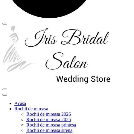
Acasa
Rochii de mireasa
Rochii de mireasa 2026
Rochii de mireasa 2025
Rochii de mireasa printesa
Rochii de mireasa sirena