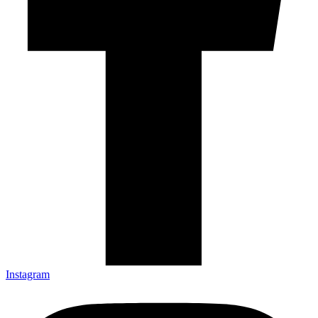
Instagram