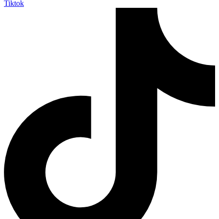
Tiktok