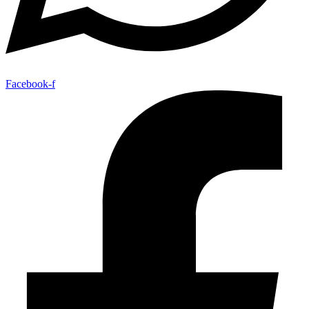
Facebook-f