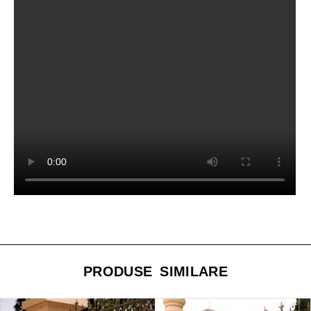
PRODUSE SIMILARE