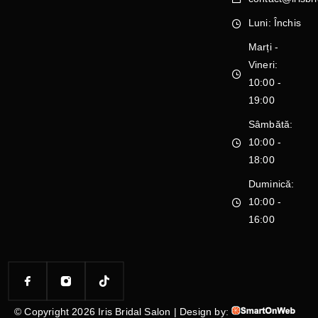
Luni: Închis
Marți -
Vineri:
10:00 -
19:00
Sâmbătă:
10:00 -
18:00
Duminică:
10:00 -
16:00
© Copyright 2026 Iris Bridal Salon | Design by: