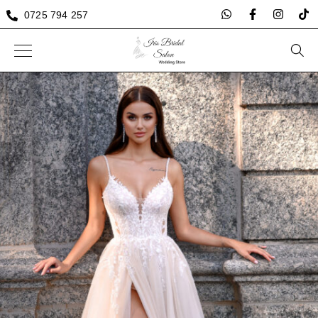
0725 794 257